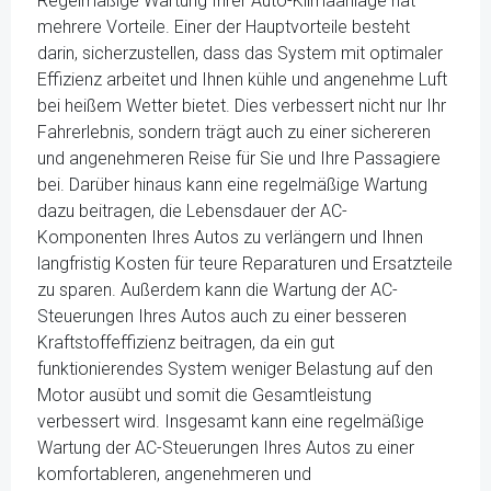
Regelmäßige Wartung Ihrer Auto-Klimaanlage hat
mehrere Vorteile. Einer der Hauptvorteile besteht
darin, sicherzustellen, dass das System mit optimaler
Effizienz arbeitet und Ihnen kühle und angenehme Luft
bei heißem Wetter bietet. Dies verbessert nicht nur Ihr
Fahrerlebnis, sondern trägt auch zu einer sichereren
und angenehmeren Reise für Sie und Ihre Passagiere
bei. Darüber hinaus kann eine regelmäßige Wartung
dazu beitragen, die Lebensdauer der AC-
Komponenten Ihres Autos zu verlängern und Ihnen
langfristig Kosten für teure Reparaturen und Ersatzteile
zu sparen. Außerdem kann die Wartung der AC-
Steuerungen Ihres Autos auch zu einer besseren
Kraftstoffeffizienz beitragen, da ein gut
funktionierendes System weniger Belastung auf den
Motor ausübt und somit die Gesamtleistung
verbessert wird. Insgesamt kann eine regelmäßige
Wartung der AC-Steuerungen Ihres Autos zu einer
komfortableren, angenehmeren und