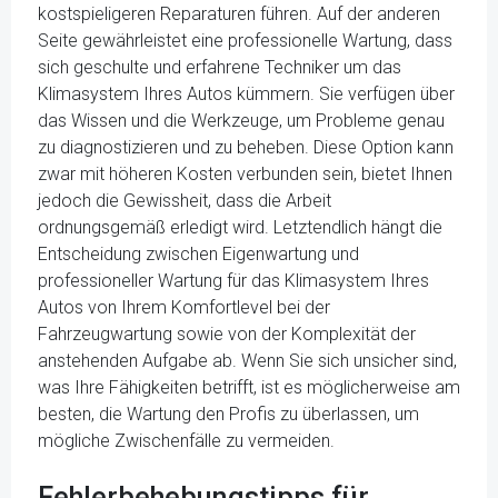
kostspieligeren Reparaturen führen. Auf der anderen
Seite gewährleistet eine professionelle Wartung, dass
sich geschulte und erfahrene Techniker um das
Klimasystem Ihres Autos kümmern. Sie verfügen über
das Wissen und die Werkzeuge, um Probleme genau
zu diagnostizieren und zu beheben. Diese Option kann
zwar mit höheren Kosten verbunden sein, bietet Ihnen
jedoch die Gewissheit, dass die Arbeit
ordnungsgemäß erledigt wird. Letztendlich hängt die
Entscheidung zwischen Eigenwartung und
professioneller Wartung für das Klimasystem Ihres
Autos von Ihrem Komfortlevel bei der
Fahrzeugwartung sowie von der Komplexität der
anstehenden Aufgabe ab. Wenn Sie sich unsicher sind,
was Ihre Fähigkeiten betrifft, ist es möglicherweise am
besten, die Wartung den Profis zu überlassen, um
mögliche Zwischenfälle zu vermeiden.
Fehlerbehebungstipps für