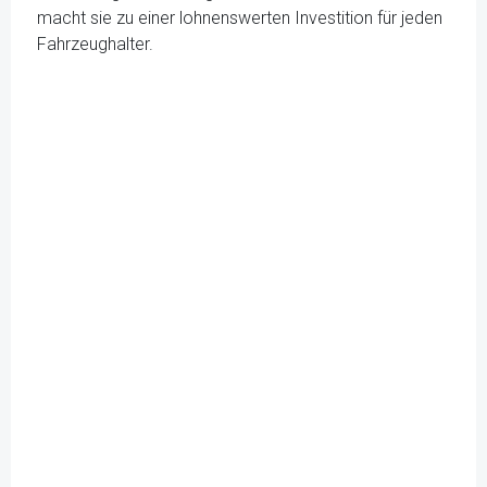
macht sie zu einer lohnenswerten Investition für jeden
Fahrzeughalter.