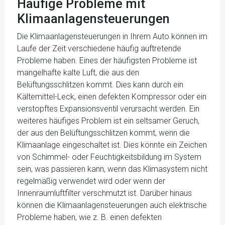
Häufige Probleme mit
Klimaanlagensteuerungen
Die Klimaanlagensteuerungen in Ihrem Auto können im
Laufe der Zeit verschiedene häufig auftretende
Probleme haben. Eines der häufigsten Probleme ist
mangelhafte kalte Luft, die aus den
Belüftungsschlitzen kommt. Dies kann durch ein
Kältemittel-Leck, einen defekten Kompressor oder ein
verstopftes Expansionsventil verursacht werden. Ein
weiteres häufiges Problem ist ein seltsamer Geruch,
der aus den Belüftungsschlitzen kommt, wenn die
Klimaanlage eingeschaltet ist. Dies könnte ein Zeichen
von Schimmel- oder Feuchtigkeitsbildung im System
sein, was passieren kann, wenn das Klimasystem nicht
regelmäßig verwendet wird oder wenn der
Innenraumluftfilter verschmutzt ist. Darüber hinaus
können die Klimaanlagensteuerungen auch elektrische
Probleme haben, wie z. B. einen defekten