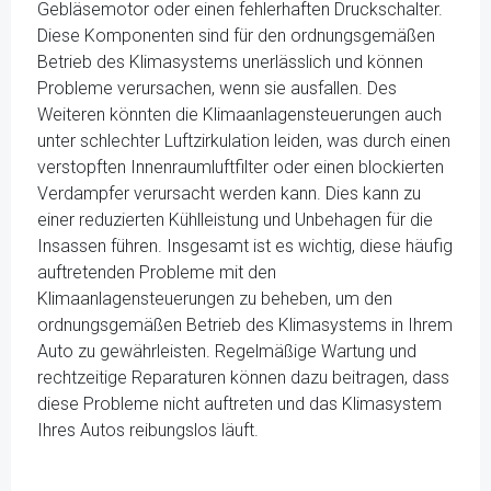
Gebläsemotor oder einen fehlerhaften Druckschalter.
Diese Komponenten sind für den ordnungsgemäßen
Betrieb des Klimasystems unerlässlich und können
Probleme verursachen, wenn sie ausfallen. Des
Weiteren könnten die Klimaanlagensteuerungen auch
unter schlechter Luftzirkulation leiden, was durch einen
verstopften Innenraumluftfilter oder einen blockierten
Verdampfer verursacht werden kann. Dies kann zu
einer reduzierten Kühlleistung und Unbehagen für die
Insassen führen. Insgesamt ist es wichtig, diese häufig
auftretenden Probleme mit den
Klimaanlagensteuerungen zu beheben, um den
ordnungsgemäßen Betrieb des Klimasystems in Ihrem
Auto zu gewährleisten. Regelmäßige Wartung und
rechtzeitige Reparaturen können dazu beitragen, dass
diese Probleme nicht auftreten und das Klimasystem
Ihres Autos reibungslos läuft.