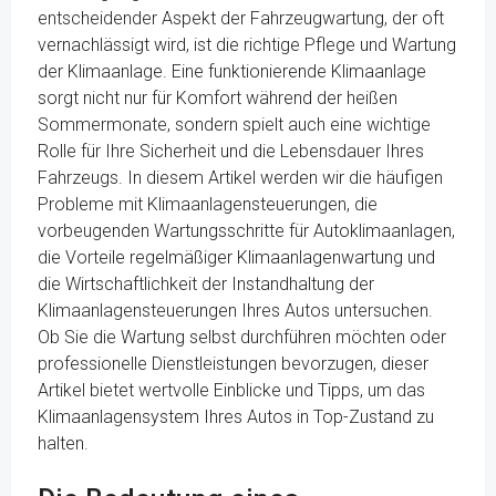
entscheidender Aspekt der Fahrzeugwartung, der oft
vernachlässigt wird, ist die richtige Pflege und Wartung
der Klimaanlage. Eine funktionierende Klimaanlage
sorgt nicht nur für Komfort während der heißen
Sommermonate, sondern spielt auch eine wichtige
Rolle für Ihre Sicherheit und die Lebensdauer Ihres
Fahrzeugs. In diesem Artikel werden wir die häufigen
Probleme mit Klimaanlagensteuerungen, die
vorbeugenden Wartungsschritte für Autoklimaanlagen,
die Vorteile regelmäßiger Klimaanlagenwartung und
die Wirtschaftlichkeit der Instandhaltung der
Klimaanlagensteuerungen Ihres Autos untersuchen.
Ob Sie die Wartung selbst durchführen möchten oder
professionelle Dienstleistungen bevorzugen, dieser
Artikel bietet wertvolle Einblicke und Tipps, um das
Klimaanlagensystem Ihres Autos in Top-Zustand zu
halten.