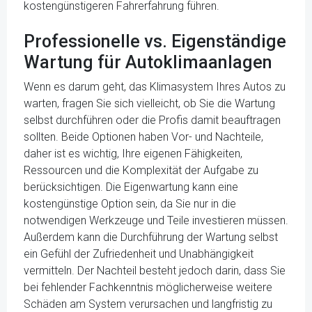
kostengünstigeren Fahrerfahrung führen.
Professionelle vs. Eigenständige
Wartung für Autoklimaanlagen
Wenn es darum geht, das Klimasystem Ihres Autos zu
warten, fragen Sie sich vielleicht, ob Sie die Wartung
selbst durchführen oder die Profis damit beauftragen
sollten. Beide Optionen haben Vor- und Nachteile,
daher ist es wichtig, Ihre eigenen Fähigkeiten,
Ressourcen und die Komplexität der Aufgabe zu
berücksichtigen. Die Eigenwartung kann eine
kostengünstige Option sein, da Sie nur in die
notwendigen Werkzeuge und Teile investieren müssen.
Außerdem kann die Durchführung der Wartung selbst
ein Gefühl der Zufriedenheit und Unabhängigkeit
vermitteln. Der Nachteil besteht jedoch darin, dass Sie
bei fehlender Fachkenntnis möglicherweise weitere
Schäden am System verursachen und langfristig zu