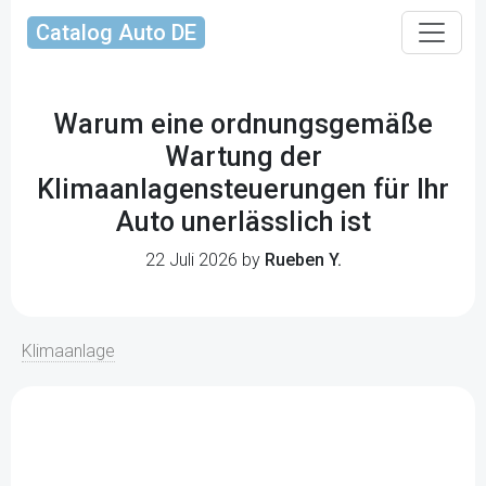
Catalog Auto DE
Warum eine ordnungsgemäße
Wartung der
Klimaanlagensteuerungen für Ihr
Auto unerlässlich ist
22 Juli 2026 by
Rueben Y.
Klimaanlage