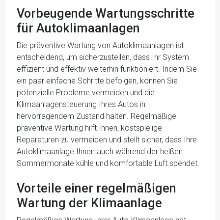
Vorbeugende Wartungsschritte
für Autoklimaanlagen
Die präventive Wartung von Autoklimaanlagen ist
entscheidend, um sicherzustellen, dass Ihr System
effizient und effektiv weiterhin funktioniert. Indem Sie
ein paar einfache Schritte befolgen, können Sie
potenzielle Probleme vermeiden und die
Klimaanlagensteuerung Ihres Autos in
hervorragendem Zustand halten. Regelmäßige
präventive Wartung hilft Ihnen, kostspielige
Reparaturen zu vermeiden und stellt sicher, dass Ihre
Autoklimaanlage Ihnen auch während der heißen
Sommermonate kühle und komfortable Luft spendet.
Vorteile einer regelmäßigen
Wartung der Klimaanlage