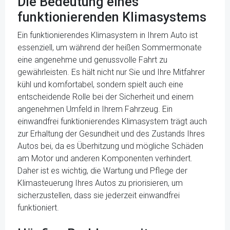
Die Bedeutung eines
funktionierenden Klimasystems
Ein funktionierendes Klimasystem in Ihrem Auto ist
essenziell, um während der heißen Sommermonate
eine angenehme und genussvolle Fahrt zu
gewährleisten. Es hält nicht nur Sie und Ihre Mitfahrer
kühl und komfortabel, sondern spielt auch eine
entscheidende Rolle bei der Sicherheit und einem
angenehmen Umfeld in Ihrem Fahrzeug. Ein
einwandfrei funktionierendes Klimasystem trägt auch
zur Erhaltung der Gesundheit und des Zustands Ihres
Autos bei, da es Überhitzung und mögliche Schäden
am Motor und anderen Komponenten verhindert.
Daher ist es wichtig, die Wartung und Pflege der
Klimasteuerung Ihres Autos zu priorisieren, um
sicherzustellen, dass sie jederzeit einwandfrei
funktioniert.