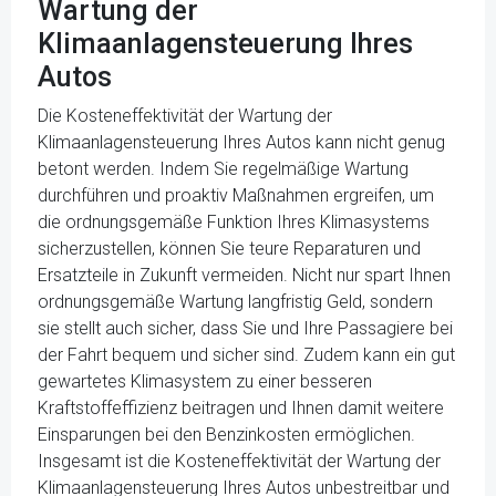
Wartung der
Klimaanlagensteuerung Ihres
Autos
Die Kosteneffektivität der Wartung der
Klimaanlagensteuerung Ihres Autos kann nicht genug
betont werden. Indem Sie regelmäßige Wartung
durchführen und proaktiv Maßnahmen ergreifen, um
die ordnungsgemäße Funktion Ihres Klimasystems
sicherzustellen, können Sie teure Reparaturen und
Ersatzteile in Zukunft vermeiden. Nicht nur spart Ihnen
ordnungsgemäße Wartung langfristig Geld, sondern
sie stellt auch sicher, dass Sie und Ihre Passagiere bei
der Fahrt bequem und sicher sind. Zudem kann ein gut
gewartetes Klimasystem zu einer besseren
Kraftstoffeffizienz beitragen und Ihnen damit weitere
Einsparungen bei den Benzin­kosten ermöglichen.
Insgesamt ist die Kosteneffektivität der Wartung der
Klimaanlagensteuerung Ihres Autos unbestreitbar und