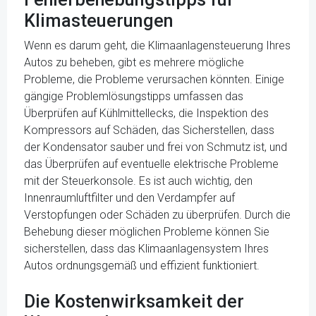
Klimasteuerungen
Wenn es darum geht, die Klimaanlagensteuerung Ihres
Autos zu beheben, gibt es mehrere mögliche
Probleme, die Probleme verursachen könnten. Einige
gängige Problemlösungstipps umfassen das
Überprüfen auf Kühlmittellecks, die Inspektion des
Kompressors auf Schäden, das Sicherstellen, dass
der Kondensator sauber und frei von Schmutz ist, und
das Überprüfen auf eventuelle elektrische Probleme
mit der Steuerkonsole. Es ist auch wichtig, den
Innenraumluftfilter und den Verdampfer auf
Verstopfungen oder Schäden zu überprüfen. Durch die
Behebung dieser möglichen Probleme können Sie
sicherstellen, dass das Klimaanlagensystem Ihres
Autos ordnungsgemäß und effizient funktioniert.
Die Kostenwirksamkeit der