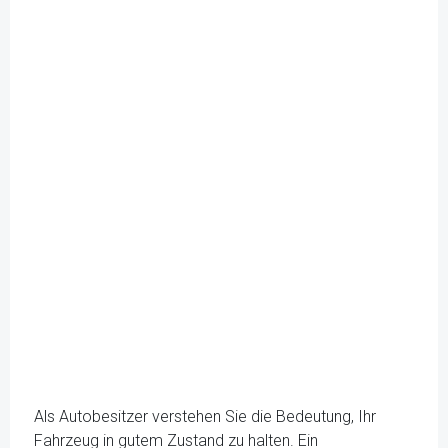
Als Autobesitzer verstehen Sie die Bedeutung, Ihr
Fahrzeug in gutem Zustand zu halten. Ein