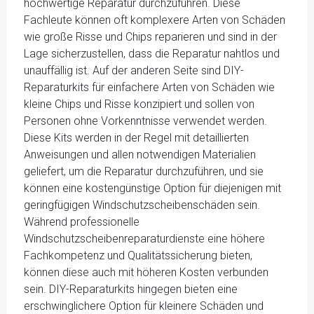
hochwertige Reparatur durchzuführen. Diese
Fachleute können oft komplexere Arten von Schäden
wie große Risse und Chips reparieren und sind in der
Lage sicherzustellen, dass die Reparatur nahtlos und
unauffällig ist. Auf der anderen Seite sind DIY-
Reparaturkits für einfachere Arten von Schäden wie
kleine Chips und Risse konzipiert und sollen von
Personen ohne Vorkenntnisse verwendet werden.
Diese Kits werden in der Regel mit detaillierten
Anweisungen und allen notwendigen Materialien
geliefert, um die Reparatur durchzuführen, und sie
können eine kostengünstige Option für diejenigen mit
geringfügigen Windschutzscheibenschäden sein.
Während professionelle
Windschutzscheibenreparaturdienste eine höhere
Fachkompetenz und Qualitätssicherung bieten,
können diese auch mit höheren Kosten verbunden
sein. DIY-Reparaturkits hingegen bieten eine
erschwinglichere Option für kleinere Schäden und