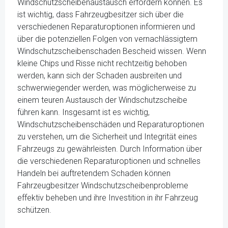
Windschutzscheibenaustausch erfordern können. Es
ist wichtig, dass Fahrzeugbesitzer sich über die
verschiedenen Reparaturoptionen informieren und
über die potenziellen Folgen von vernachlässigtem
Windschutzscheibenschaden Bescheid wissen. Wenn
kleine Chips und Risse nicht rechtzeitig behoben
werden, kann sich der Schaden ausbreiten und
schwerwiegender werden, was möglicherweise zu
einem teuren Austausch der Windschutzscheibe
führen kann. Insgesamt ist es wichtig,
Windschutzscheibenschäden und Reparaturoptionen
zu verstehen, um die Sicherheit und Integrität eines
Fahrzeugs zu gewährleisten. Durch Information über
die verschiedenen Reparaturoptionen und schnelles
Handeln bei auftretendem Schaden können
Fahrzeugbesitzer Windschutzscheibenprobleme
effektiv beheben und ihre Investition in ihr Fahrzeug
schützen.