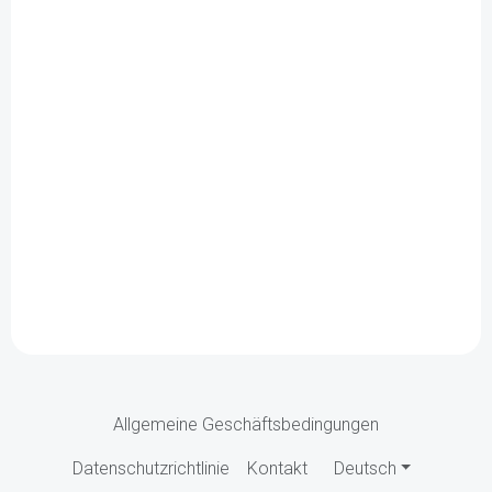
Allgemeine Geschäftsbedingungen
Datenschutzrichtlinie
Kontakt
Deutsch