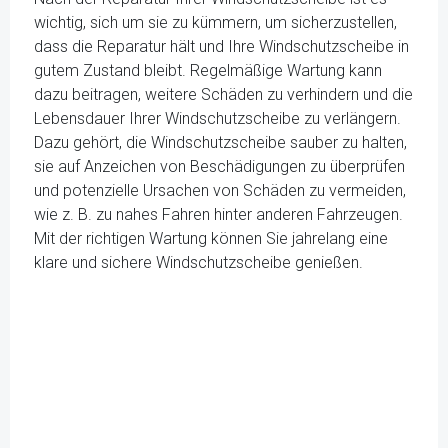
wichtig, sich um sie zu kümmern, um sicherzustellen,
dass die Reparatur hält und Ihre Windschutzscheibe in
gutem Zustand bleibt. Regelmäßige Wartung kann
dazu beitragen, weitere Schäden zu verhindern und die
Lebensdauer Ihrer Windschutzscheibe zu verlängern.
Dazu gehört, die Windschutzscheibe sauber zu halten,
sie auf Anzeichen von Beschädigungen zu überprüfen
und potenzielle Ursachen von Schäden zu vermeiden,
wie z. B. zu nahes Fahren hinter anderen Fahrzeugen.
Mit der richtigen Wartung können Sie jahrelang eine
klare und sichere Windschutzscheibe genießen.