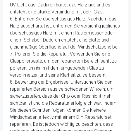
UV-Licht aus. Dadurch härtet das Harz aus und es
entsteht eine starke Verbindung mit dem Glas.
6. Entfernen Sie überschüssiges Harz: Nachdem das
Harz ausgehärtet ist, entfernen Sie vorsichtig jegliches
überschüssiges Harz mit einem Rasiermesser oder
einem Schaber. Dadurch entsteht eine glatte und
gleichmäßige Oberfläche auf der Windschutzscheibe.
7. Polieren Sie die Reparatur: Verwenden Sie eine
Glaspolierpaste, um den reparierten Bereich sanft zu
polieren, um ihn mit dem umgebenden Glas zu
verschmelzen und seine Klarheit zu verbessern.
8. Bewertung der Ergebnisse: Untersuchen Sie den
reparierten Bereich aus verschiedenen Winkeln, um
sicherzustellen, dass der Chip oder Riss nicht mehr
sichtbar ist und die Reparatur erfolgreich war. Indem
Sie diesen Schritten folgen, können Sie kleinere
Windschäden effektiv mit einem DIY-Reparaturset
reparieren. Es ist jedoch wichtig zu beachten, dass