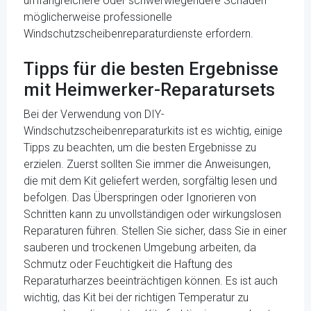
umfangreichere oder schwerwiegendere Schäden
möglicherweise professionelle
Windschutzscheibenreparaturdienste erfordern.
Tipps für die besten Ergebnisse
mit Heimwerker-Reparatursets
Bei der Verwendung von DIY-
Windschutzscheibenreparaturkits ist es wichtig, einige
Tipps zu beachten, um die besten Ergebnisse zu
erzielen. Zuerst sollten Sie immer die Anweisungen,
die mit dem Kit geliefert werden, sorgfältig lesen und
befolgen. Das Überspringen oder Ignorieren von
Schritten kann zu unvollständigen oder wirkungslosen
Reparaturen führen. Stellen Sie sicher, dass Sie in einer
sauberen und trockenen Umgebung arbeiten, da
Schmutz oder Feuchtigkeit die Haftung des
Reparaturharzes beeinträchtigen können. Es ist auch
wichtig, das Kit bei der richtigen Temperatur zu