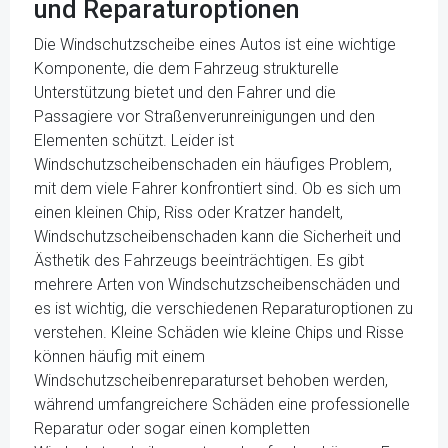
und Reparaturoptionen
Die Windschutzscheibe eines Autos ist eine wichtige
Komponente, die dem Fahrzeug strukturelle
Unterstützung bietet und den Fahrer und die
Passagiere vor Straßenverunreinigungen und den
Elementen schützt. Leider ist
Windschutzscheibenschaden ein häufiges Problem,
mit dem viele Fahrer konfrontiert sind. Ob es sich um
einen kleinen Chip, Riss oder Kratzer handelt,
Windschutzscheibenschaden kann die Sicherheit und
Ästhetik des Fahrzeugs beeinträchtigen. Es gibt
mehrere Arten von Windschutzscheibenschäden und
es ist wichtig, die verschiedenen Reparaturoptionen zu
verstehen. Kleine Schäden wie kleine Chips und Risse
können häufig mit einem
Windschutzscheibenreparaturset behoben werden,
während umfangreichere Schäden eine professionelle
Reparatur oder sogar einen kompletten