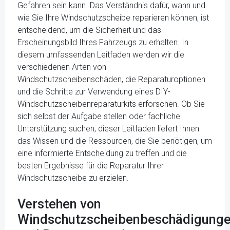
Gefahren sein kann. Das Verständnis dafür, wann und
wie Sie Ihre Windschutzscheibe reparieren können, ist
entscheidend, um die Sicherheit und das
Erscheinungsbild Ihres Fahrzeugs zu erhalten. In
diesem umfassenden Leitfaden werden wir die
verschiedenen Arten von
Windschutzscheibenschäden, die Reparaturoptionen
und die Schritte zur Verwendung eines DIY-
Windschutzscheibenreparaturkits erforschen. Ob Sie
sich selbst der Aufgabe stellen oder fachliche
Unterstützung suchen, dieser Leitfaden liefert Ihnen
das Wissen und die Ressourcen, die Sie benötigen, um
eine informierte Entscheidung zu treffen und die
besten Ergebnisse für die Reparatur Ihrer
Windschutzscheibe zu erzielen.
Verstehen von
Windschutzscheibenbeschädigung