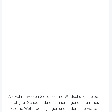
Als Fahrer wissen Sie, dass Ihre Windschutzscheibe
anfällig für Schäden durch umherfliegende Trümmer,
extreme Wetterbedingungen und andere unerwartete