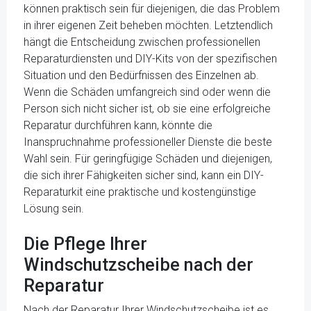
können praktisch sein für diejenigen, die das Problem
in ihrer eigenen Zeit beheben möchten. Letztendlich
hängt die Entscheidung zwischen professionellen
Reparaturdiensten und DIY-Kits von der spezifischen
Situation und den Bedürfnissen des Einzelnen ab.
Wenn die Schäden umfangreich sind oder wenn die
Person sich nicht sicher ist, ob sie eine erfolgreiche
Reparatur durchführen kann, könnte die
Inanspruchnahme professioneller Dienste die beste
Wahl sein. Für geringfügige Schäden und diejenigen,
die sich ihrer Fähigkeiten sicher sind, kann ein DIY-
Reparaturkit eine praktische und kostengünstige
Lösung sein.
Die Pflege Ihrer
Windschutzscheibe nach der
Reparatur
Nach der Reparatur Ihrer Windschutzscheibe ist es