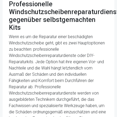
Professionelle
Windschutzscheibenreparaturdiens
gegenüber selbstgemachten
Kits
Wenn es um die Reparatur einer beschädigten
Windschutzscheibe geht, gibt es zwei Hauptoptionen
zu beachten: professionelle
Windschutzscheibenreparaturdienste oder DIY-
Reparaturkits. Jede Option hat ihre eigenen Vor- und
Nachteile und die Wahl hängt letztendlich vom
Ausmaß der Schäden und den individuellen
Fähigkeiten und Komfort beim Durchführen der
Reparatur ab. Professionelle
Windschutzscheibenreparaturdienste werden von
ausgebildeten Technikern durchgeführt, die das
Fachwissen und spezialisierte Werkzeuge haben, um
die Schäden ordnungsgemäß einzuschätzen und eine