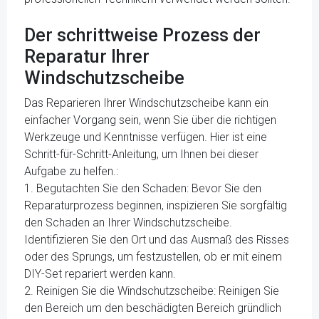
Der schrittweise Prozess der
Reparatur Ihrer
Windschutzscheibe
Das Reparieren Ihrer Windschutzscheibe kann ein
einfacher Vorgang sein, wenn Sie über die richtigen
Werkzeuge und Kenntnisse verfügen. Hier ist eine
Schritt-für-Schritt-Anleitung, um Ihnen bei dieser
Aufgabe zu helfen.:
1. Begutachten Sie den Schaden: Bevor Sie den
Reparaturprozess beginnen, inspizieren Sie sorgfältig
den Schaden an Ihrer Windschutzscheibe.
Identifizieren Sie den Ort und das Ausmaß des Risses
oder des Sprungs, um festzustellen, ob er mit einem
DIY-Set repariert werden kann.
2. Reinigen Sie die Windschutzscheibe: Reinigen Sie
den Bereich um den beschädigten Bereich gründlich