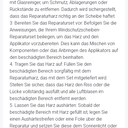
mit Glasreiniger, um Schmutz, Ablagerungen oder
Rückstände zu entfernen. Dadurch wird sichergestellt,
dass das Reparaturharz richtig an der Scheibe haftet.
3. Bereiten Sie das Reparaturset vor: Befolgen Sie die
Anweisungen, die Ihrem Windschutzscheiben-
Reparaturset beiliegen, um das Harz und den
Applikator vorzubereiten. Dies kann das Mischen von
Komponenten oder das Anbringen des Applikators auf
den beschädigten Bereich beinhalten.
4. Tragen Sie das Harz auf: Füllen Sie den
beschädigten Bereich sorgfältig mit dem
Reparaturharz, das mit dem Set mitgeliefert wird.
Stellen Sie sicher, dass das Harz den Riss oder die
Lücke vollständig ausfüllt und alle Luftblasen im
beschädigten Bereich entfernt werden.
5. Lassen Sie das Harz aushärten: Sobald der
beschädigte Bereich mit Harz gefüllt ist, legen Sie
einen Aushärtestreifen oder eine Folie über die
Reparatur und setzen Sie diese dem Sonnenlicht oder