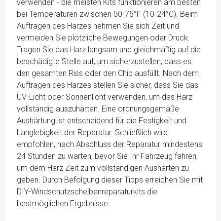
verwenden - die meisten Kits funktionieren am besten
bei Temperaturen zwischen 50-75°F (10-24°C). Beim
Auftragen des Harzes nehmen Sie sich Zeit und
vermeiden Sie plötzliche Bewegungen oder Druck.
Tragen Sie das Harz langsam und gleichmäßig auf die
beschädigte Stelle auf, um sicherzustellen, dass es
den gesamten Riss oder den Chip ausfüllt. Nach dem
Auftragen des Harzes stellen Sie sicher, dass Sie das
UV-Licht oder Sonnenlicht verwenden, um das Harz
vollständig auszuhärten. Eine ordnungsgemäße
Aushärtung ist entscheidend für die Festigkeit und
Langlebigkeit der Reparatur. Schließlich wird
empfohlen, nach Abschluss der Reparatur mindestens
24 Stunden zu warten, bevor Sie Ihr Fahrzeug fahren,
um dem Harz Zeit zum vollständigen Aushärten zu
geben. Durch Befolgung dieser Tipps erreichen Sie mit
DIY-Windschutzscheibenreparaturkits die
bestmöglichen Ergebnisse.