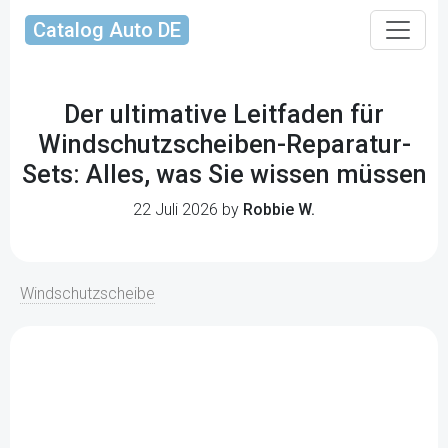
Catalog Auto DE
Der ultimative Leitfaden für
Windschutzscheiben-Reparatur-
Sets: Alles, was Sie wissen müssen
22 Juli 2026 by
Robbie W.
Windschutzscheibe