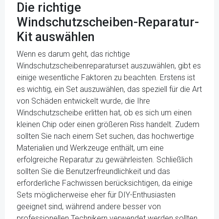
Die richtige
Windschutzscheiben-Reparatur-
Kit auswählen
Wenn es darum geht, das richtige
Windschutzscheibenreparaturset auszuwählen, gibt es
einige wesentliche Faktoren zu beachten. Erstens ist
es wichtig, ein Set auszuwählen, das speziell für die Art
von Schäden entwickelt wurde, die Ihre
Windschutzscheibe erlitten hat, ob es sich um einen
kleinen Chip oder einen größeren Riss handelt. Zudem
sollten Sie nach einem Set suchen, das hochwertige
Materialien und Werkzeuge enthält, um eine
erfolgreiche Reparatur zu gewährleisten. Schließlich
sollten Sie die Benutzerfreundlichkeit und das
erforderliche Fachwissen berücksichtigen, da einige
Sets möglicherweise eher für DIY-Enthusiasten
geeignet sind, während andere besser von
professionellen Technikern verwendet werden sollten.